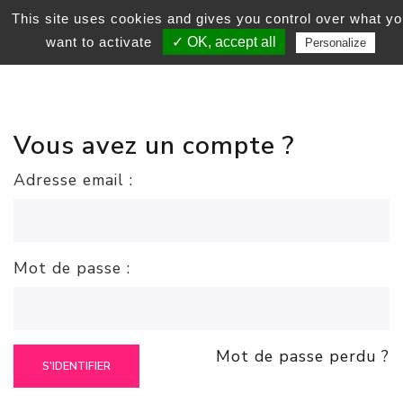
This site uses cookies and gives you control over what yo
want to activate
✓ OK, accept all
Personalize
Vous avez un compte ?
Adresse email :
Mot de passe :
Mot de passe perdu ?