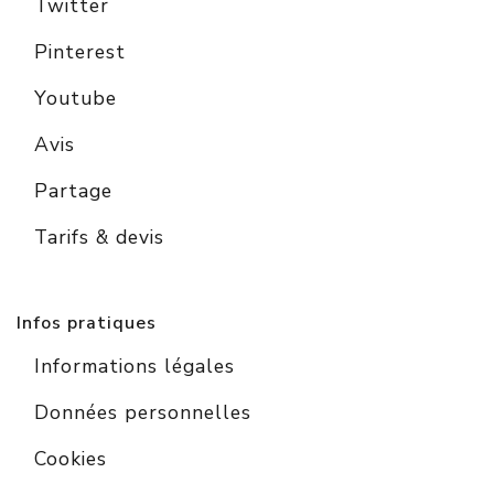
Twitter
Pinterest
Youtube
Avis
Partage
Tarifs & devis
Infos pratiques
Informations légales
Données personnelles
Cookies