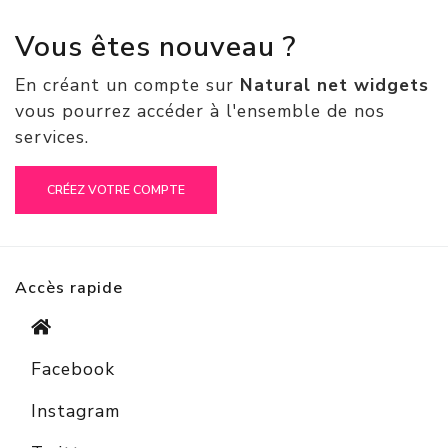
Vous êtes nouveau ?
En créant un compte sur
Natural net widgets
vous pourrez accéder à l'ensemble de nos
services.
Accès rapide
Facebook
Instagram