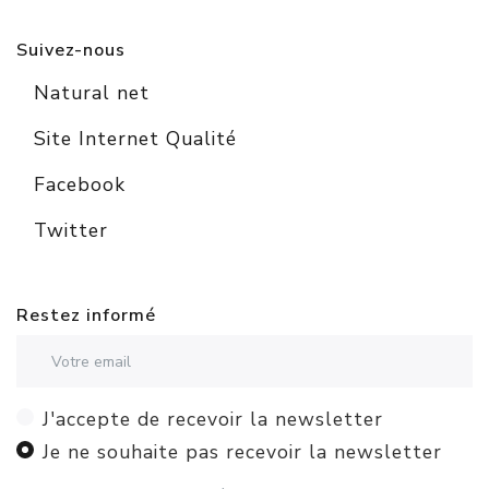
Suivez-nous
Natural net
Site Internet Qualité
Facebook
Twitter
Restez informé
Adresse email
J'accepte de recevoir la newsletter
Je ne souhaite pas recevoir la newsletter