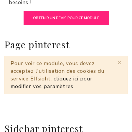
besoins !
OBTENIR UN DEVIS POUR CE MODULE
Page pinterest
×
Pour voir ce module, vous devez
acceptez l'utilisation des cookies du
service Elfsight,
cliquez ici pour
modifier vos paramètres
Sidebar pinterest