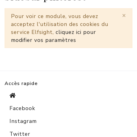
×
Pour voir ce module, vous devez
acceptez l'utilisation des cookies du
service Elfsight,
cliquez ici pour
modifier vos paramètres
Accès rapide
Facebook
Instagram
Twitter