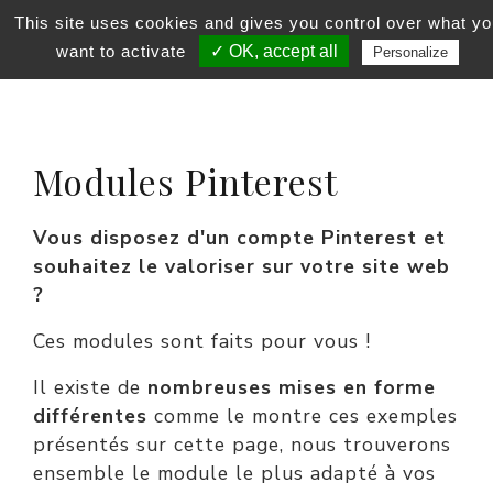
This site uses cookies and gives you control over what yo
want to activate
✓ OK, accept all
Personalize
Modules Pinterest
Vous disposez d'un compte Pinterest et
souhaitez le valoriser sur votre site web
?
Ces modules sont faits pour vous !
Il existe de
nombreuses mises en forme
différentes
comme le montre ces exemples
présentés sur cette page, nous trouverons
ensemble le module le plus adapté à vos