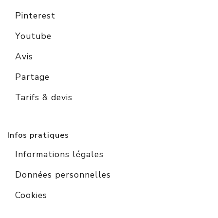
Pinterest
Youtube
Avis
Partage
Tarifs & devis
Infos pratiques
Informations légales
Données personnelles
Cookies